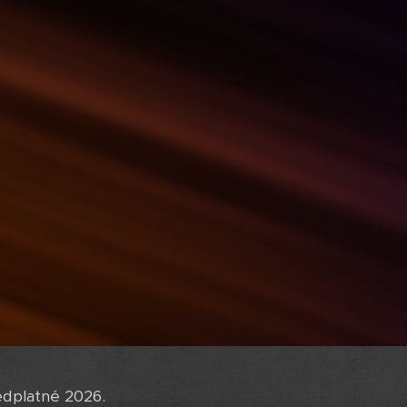
edplatné 2026.